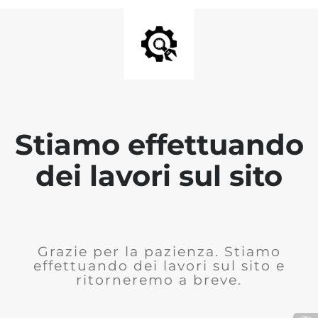
Stiamo effettuando
dei lavori sul sito
Grazie per la pazienza. Stiamo
effettuando dei lavori sul sito e
ritorneremo a breve.