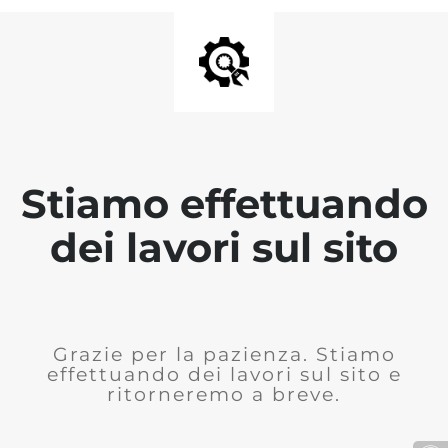
Stiamo effettuando
dei lavori sul sito
Grazie per la pazienza. Stiamo
effettuando dei lavori sul sito e
ritorneremo a breve.