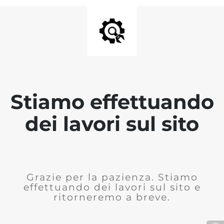
Stiamo effettuando
dei lavori sul sito
Grazie per la pazienza. Stiamo
effettuando dei lavori sul sito e
ritorneremo a breve.