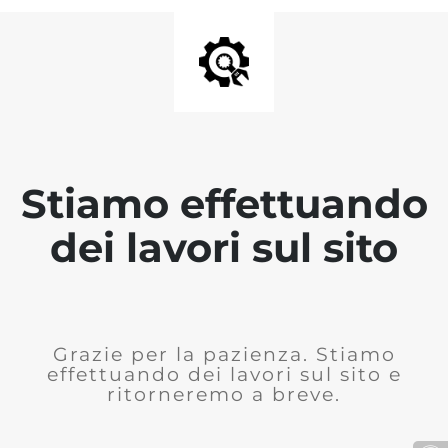
Stiamo effettuando
dei lavori sul sito
Grazie per la pazienza. Stiamo
effettuando dei lavori sul sito e
ritorneremo a breve.