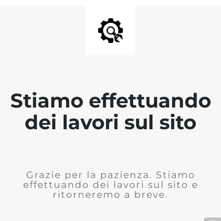
Stiamo effettuando
dei lavori sul sito
Grazie per la pazienza. Stiamo
effettuando dei lavori sul sito e
ritorneremo a breve.