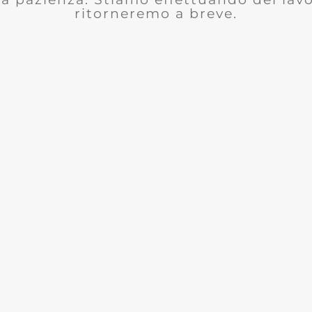
ritorneremo a breve.