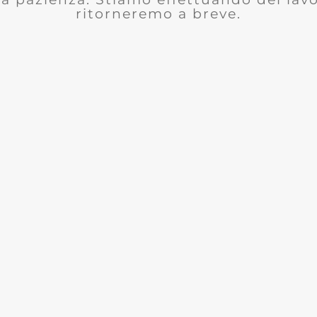
ritorneremo a breve.